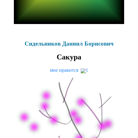
Сидельников Даниил Борисович
Сакура
мне нравится
1