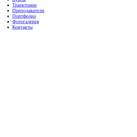
Траектории
Преподаватели
Портфолио
Фотогалерея
Контакты