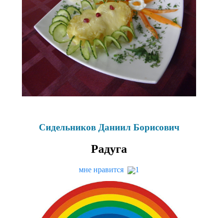
Сидельников Даниил Борисович
Радуга
мне нравится
1