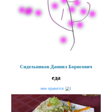
Сидельников Даниил Борисович
еда
мне нравится
1