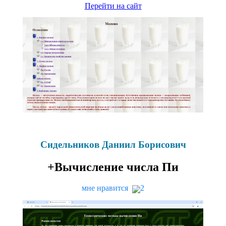
Перейти на сайт
Сидельников Даниил Борисович
+Вычисление числа Пи
мне нравится
2