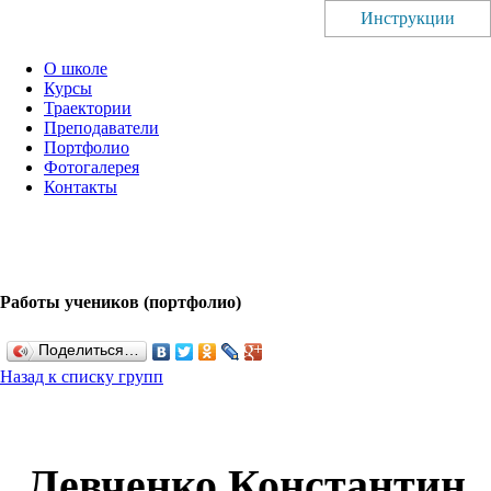
Инструкции
О школе
Курсы
Траектории
Преподаватели
Портфолио
Фотогалерея
Контакты
Работы учеников (портфолио)
Поделиться…
Назад к списку групп
Левченко Константин