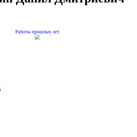
Работы прошлых лет
5