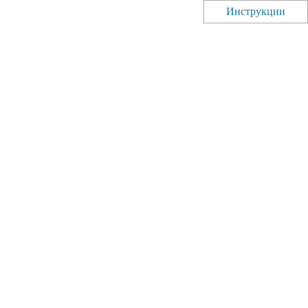
Инструкции