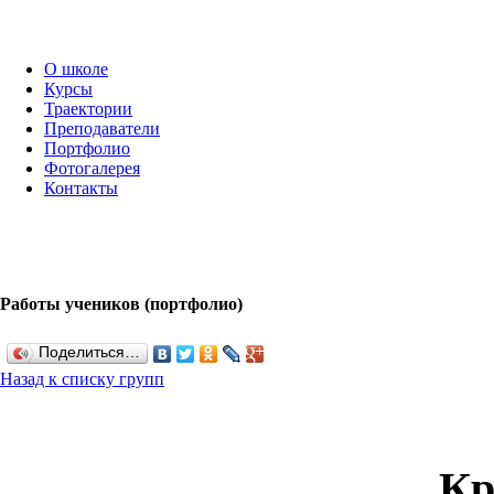
О школе
Курсы
Траектории
Преподаватели
Портфолио
Фотогалерея
Контакты
Работы учеников (портфолио)
Поделиться…
Назад к списку групп
Кр