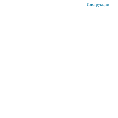
Инструкции