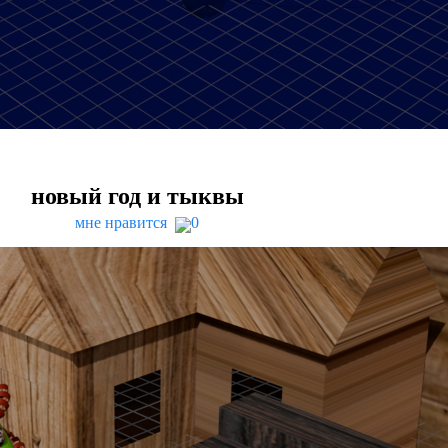
новый год и тыквы
мне нравится
0