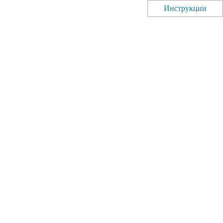
Инструкции