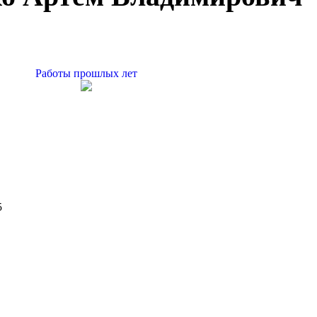
Работы прошлых лет
5