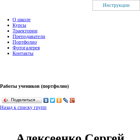
Инструкции
О школе
Курсы
Траектории
Преподаватели
Портфолио
Фотогалерея
Контакты
Работы учеников (портфолио)
Поделиться…
Назад к списку групп
Алексеенко Сергей