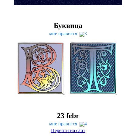
Буквица
мне нравится
3
23
febr
мне нравится
4
Перейти на сайт