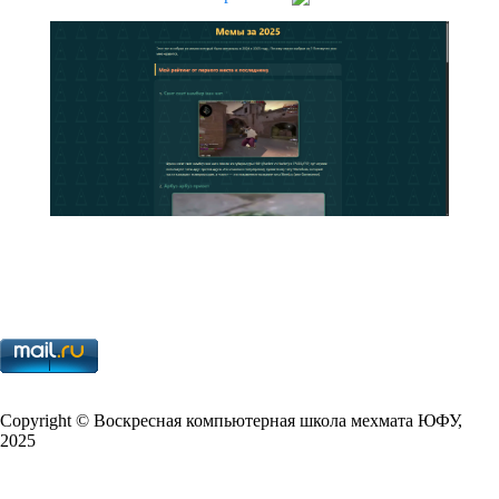
Copy­right © Воскресная компьютерная школа мехмата
ЮФУ
,
2025