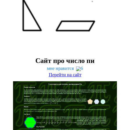
Сайт про число пи
мне нравится
6
Перейти на сайт