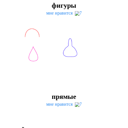
фигуры
мне нравится
7
прямые
мне нравится
7