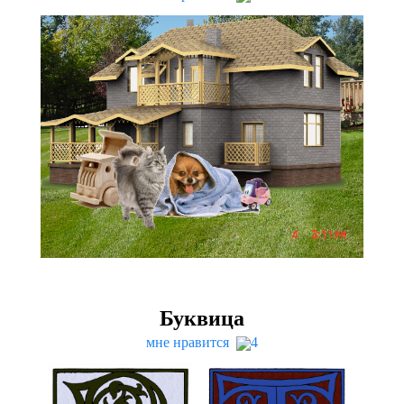
Буквица
мне нравится
4