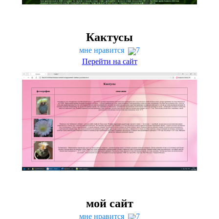
Кактусы
мне нравится
7
Перейти на сайт
мой сайт
мне нравится
7