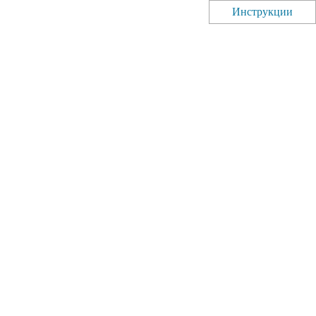
Инструкции