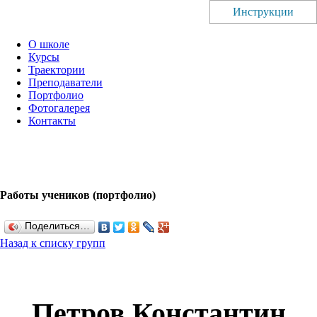
Инструкции
О школе
Курсы
Траектории
Преподаватели
Портфолио
Фотогалерея
Контакты
Работы учеников (портфолио)
Поделиться…
Назад к списку групп
Петров Константин