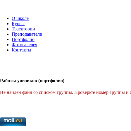
О школе
Курсы
Траектории
Преподаватели
Портфолио
Фотогалерея
Контакты
Работы учеников (портфолио)
Не найден файл со списком группы. Проверьте номер группы и 