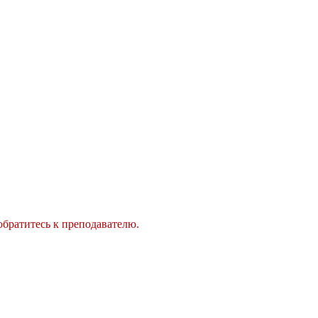
обратитесь к преподавателю.