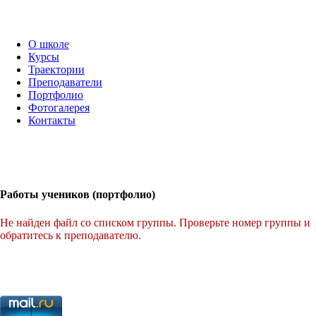
О школе
Курсы
Траектории
Преподаватели
Портфолио
Фотогалерея
Контакты
Работы учеников (портфолио)
Не найден файл со списком группы. Проверьте номер группы и
обратитесь к преподавателю.