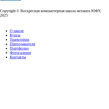
Copy­right © Воскресная компьютерная школа мехмата
ЮФУ
,
2025
О школе
Курсы
Траектории
Преподаватели
Портфолио
Фотогалерея
Контакты