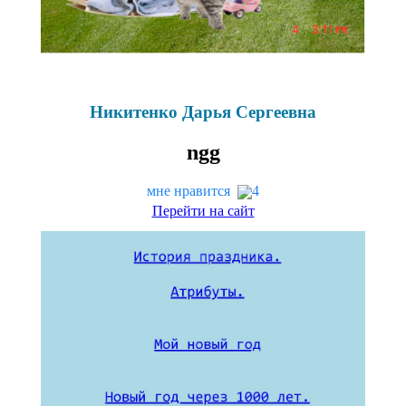
Никитенко Дарья Сергеевна
ngg
мне нравится
4
Перейти на сайт