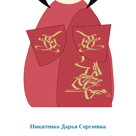
Никитенко Дарья Сергеевна