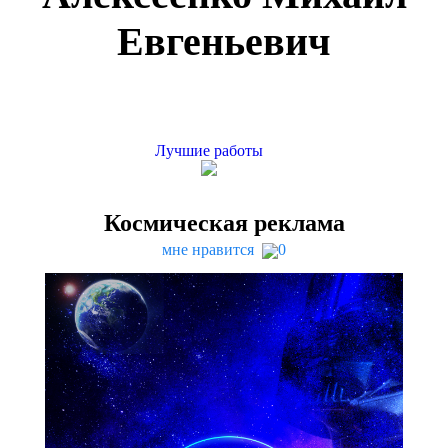
Евгеньевич
Лучшие работы
Космическая реклама
мне нравится
0