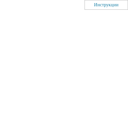
Инструкции