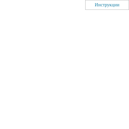
Инструкции