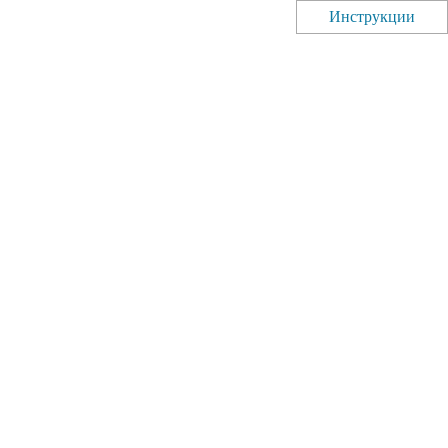
Инструкции