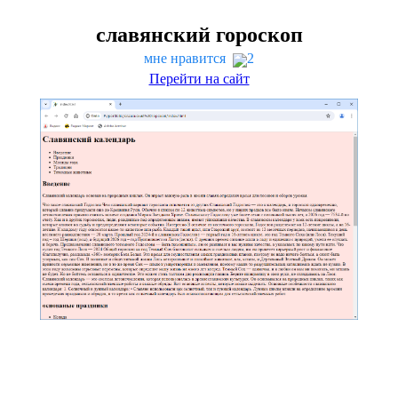
славянский гороскоп
мне нравится
2
Перейти на сайт