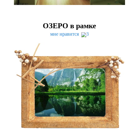
ОЗЕРО
в рамке
мне нравится
3