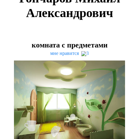
Александрович
комната с предметами
мне нравится
3