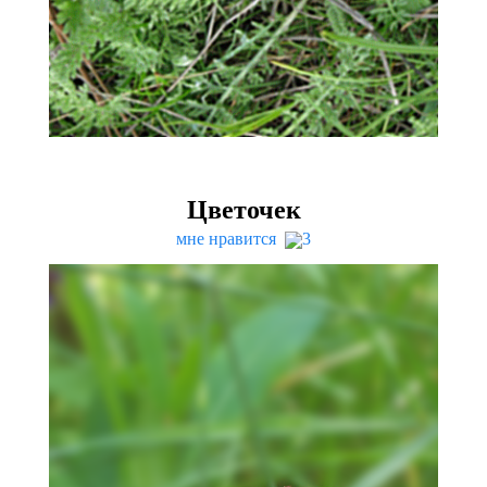
Цветочек
мне нравится
3