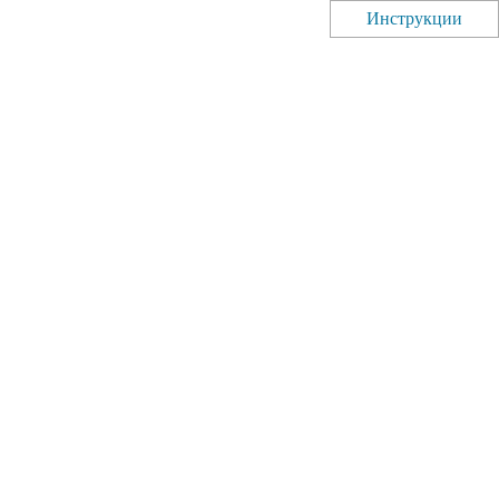
Инструкции