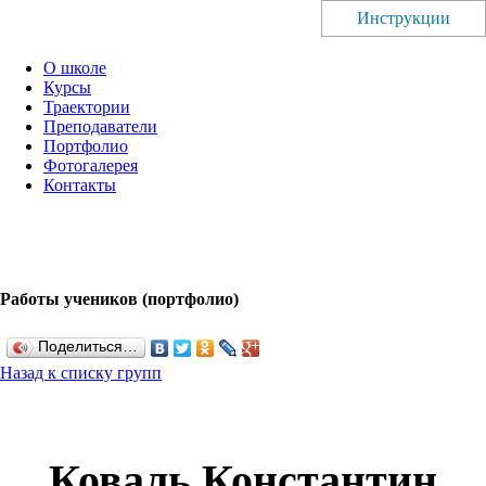
Инструкции
О школе
Курсы
Траектории
Преподаватели
Портфолио
Фотогалерея
Контакты
Работы учеников (портфолио)
Поделиться…
Назад к списку групп
Коваль Константин