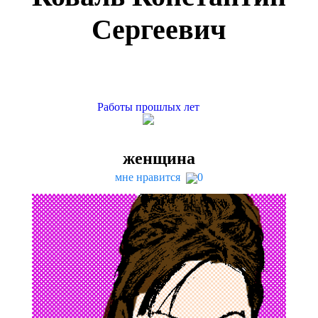
Сергеевич
Работы прошлых лет
женщина
мне нравится
0